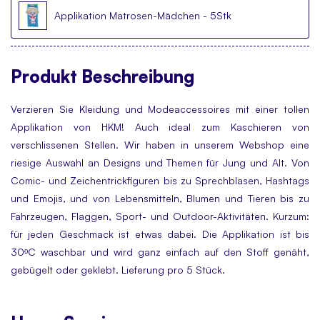
Applikation Matrosen-Mädchen - 5Stk
Produkt
Beschreibung
Verzieren Sie Kleidung und Modeaccessoires mit einer tollen
Applikation von HKM! Auch ideal zum Kaschieren von
verschlissenen Stellen. Wir haben in unserem Webshop eine
riesige Auswahl an Designs und Themen für Jung und Alt. Von
Comic- und Zeichentrickfiguren bis zu Sprechblasen, Hashtags
und Emojis, und von Lebensmitteln, Blumen und Tieren bis zu
Fahrzeugen, Flaggen, Sport- und Outdoor-Aktivitäten. Kurzum:
für jeden Geschmack ist etwas dabei. Die Applikation ist bis
30ᵒC waschbar und wird ganz einfach auf den Stoff genäht,
gebügelt oder geklebt. Lieferung pro 5 Stück.