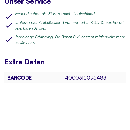
Unser Service
Versand schon ab 99 Euro nach Deutschland
Umfassender Artikelbestand von immerhin 40.000 aus Vorrat
lieferbaren Artikeln
Jahrelange Erfahrung, De Bondt B.V. besteht mittlerweile mehr
als 45 Jahre
Extra
Daten
BARCODE
4000315095483