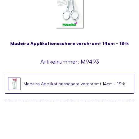
Madeira Applikationsschere verchromt 14cm - 1Stk
Artikelnummer:
M9493
Madeira Applikationsschere verchromt 14cm - 1Stk