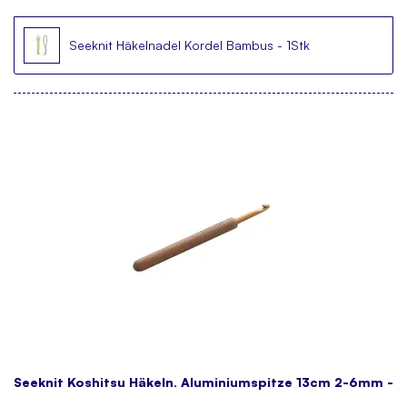
Seeknit Häkelnadel Kordel Bambus - 1Stk
Seeknit Koshitsu Häkeln. Aluminiumspitze 13cm 2-6mm -