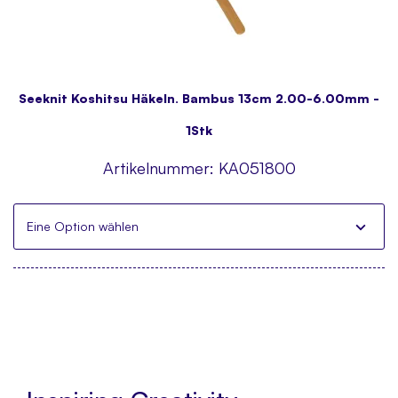
Seeknit Koshitsu Häkeln. Bambus 13cm 2.00-6.00mm -
1Stk
Artikelnummer:
KA051800
Eine Option wählen