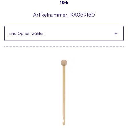
1Stk
Artikelnummer:
KA059150
Eine Option wählen