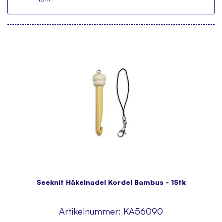
Seeknit Häkelnadel Kordel Bambus - 1Stk
Artikelnummer:
KA56090