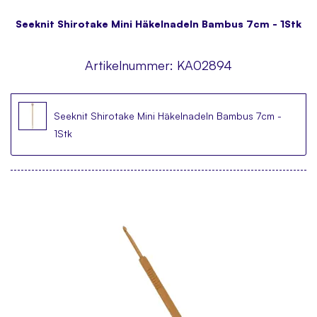
Seeknit Shirotake Mini Häkelnadeln Bambus 7cm - 1Stk
Artikelnummer:
KA02894
Seeknit Shirotake Mini Häkelnadeln Bambus 7cm -
1Stk