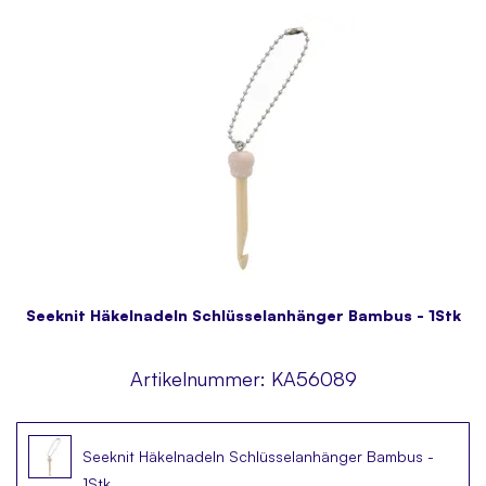
Seeknit Häkelnadeln Schlüsselanhänger Bambus - 1Stk
Artikelnummer:
KA56089
Seeknit Häkelnadeln Schlüsselanhänger Bambus -
1Stk