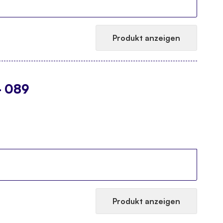
Produkt anzeigen
- 089
Produkt anzeigen