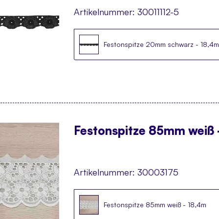
Artikelnummer:
30011112-5
Festonspitze 20mm schwarz - 18,4m
Festonspitze 85mm weiß 
Artikelnummer:
30003175
Festonspitze 85mm weiß - 18,4m