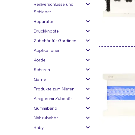
Reißverschlüsse und
Schieber
Reparatur
Druckknöpfe
Zubehör für Gardinen
Applikationen
Kordel
Scheren
Garne
Produkte zum Nieten
Amigurumi Zubehör
Gummiband
Nähzubehör
Baby