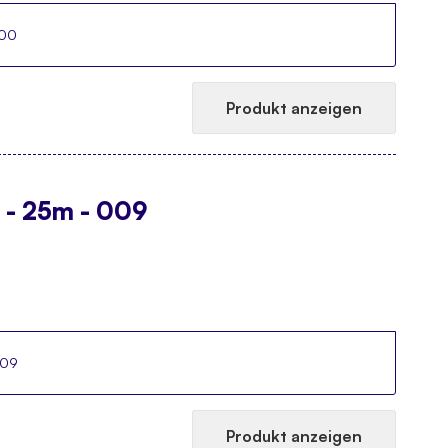
000
Produkt anzeigen
 - 25m - 009
009
Produkt anzeigen