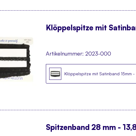
Klöppelspitze mit Satin
Artikelnummer:
2023-000
Klöppelspitze mit Satinband 15mm 
Spitzenband 28 mm - 13,