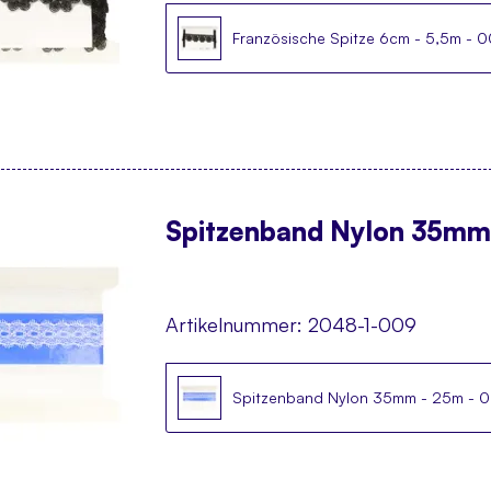
Französische Spitze 6cm - 5,5m - 
Spitzenband Nylon 35mm
Artikelnummer:
2048-1-009
Spitzenband Nylon 35mm - 25m - 