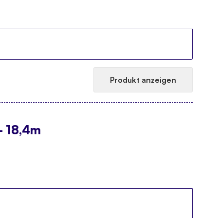
Produkt anzeigen
- 18,4m