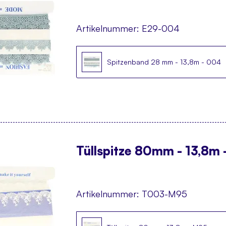
Artikelnummer:
E29-004
Spitzenband 28 mm - 13,8m - 004
Tüllspitze 80mm - 13,8m 
Artikelnummer:
T003-M95