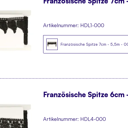
Französische Spitze 7cm 
Artikelnummer:
HDL1-000
Französische Spitze 7cm - 5,5m - 
Französische Spitze 6cm 
Artikelnummer:
HDL4-000