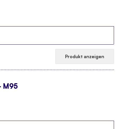
Produkt anzeigen
- M95