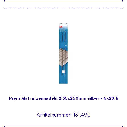
Prym Matratzennadeln 2.35x250mm silber - 5x2Stk
Artikelnummer:
131.490