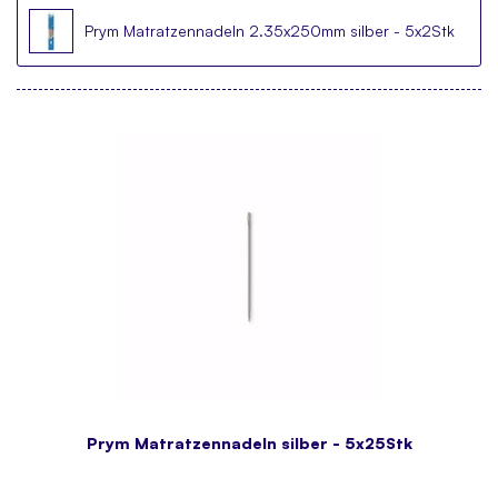
Prym Matratzennadeln 2.35x250mm silber - 5x2Stk
Prym Matratzennadeln silber - 5x25Stk