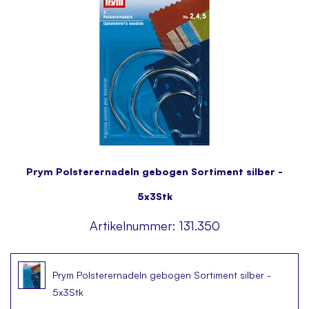
Prym Polsterernadeln gebogen Sortiment silber -
5x3Stk
Artikelnummer:
131.350
Prym Polsterernadeln gebogen Sortiment silber -
5x3Stk