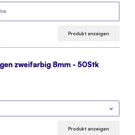
Stk
Produkt anzeigen
ugen zweifarbig 8mm - 50Stk
Produkt anzeigen