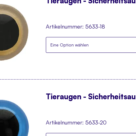
Tieraugen - Sicherheitsa
Artikelnummer:
5633-18
Eine Option wählen
Tieraugen - Sicherheitsa
Artikelnummer:
5633-20