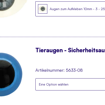
Augen zum Aufkleben 10mm - 3 - 25
Tieraugen - Sicherheitsa
Artikelnummer:
5633-08
Eine Option wählen