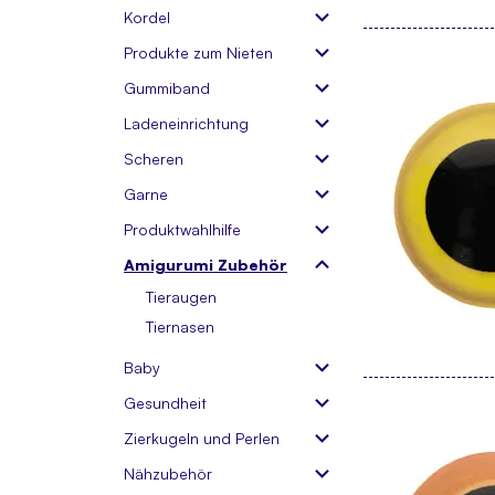
Kordel
Produkte zum Nieten
Gummiband
Ladeneinrichtung
Scheren
Garne
Produktwahlhilfe
Amigurumi Zubehör
Tieraugen
Tiernasen
Baby
Gesundheit
Zierkugeln und Perlen
Nähzubehör