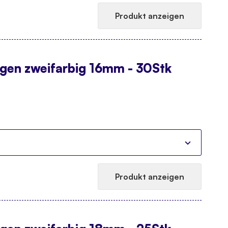
Produkt anzeigen
ugen zweifarbig 16mm - 30Stk
Produkt anzeigen