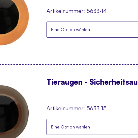
Artikelnummer:
5633-14
Eine Option wählen
Tieraugen - Sicherheitsa
Artikelnummer:
5633-15
Eine Option wählen