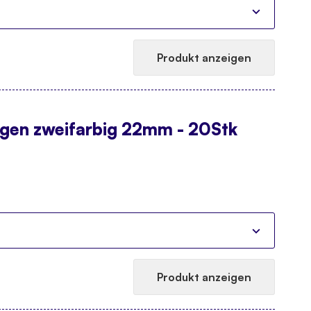
Produkt anzeigen
ugen zweifarbig 22mm - 20Stk
Produkt anzeigen