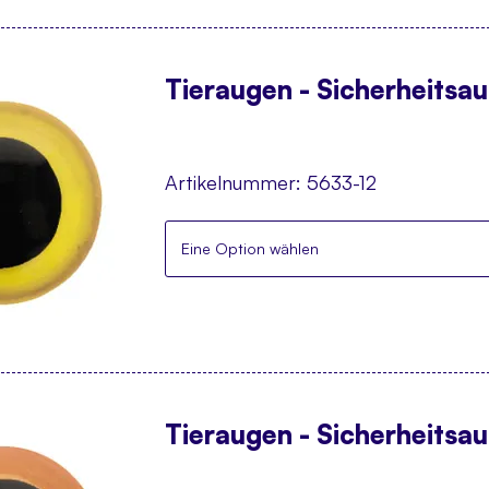
Tieraugen - Sicherheitsa
Artikelnummer:
5633-12
Eine Option wählen
Tieraugen - Sicherheitsa