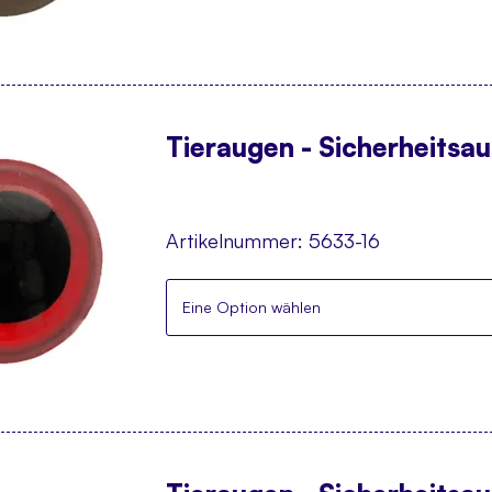
Tieraugen - Sicherheitsa
Artikelnummer:
5633-16
Eine Option wählen