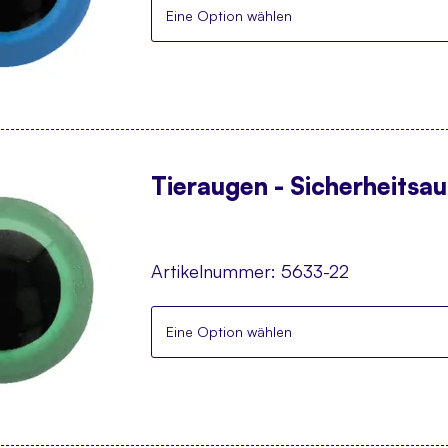
Eine Option wählen
Tieraugen - Sicherheitsa
Artikelnummer:
5633-22
Eine Option wählen