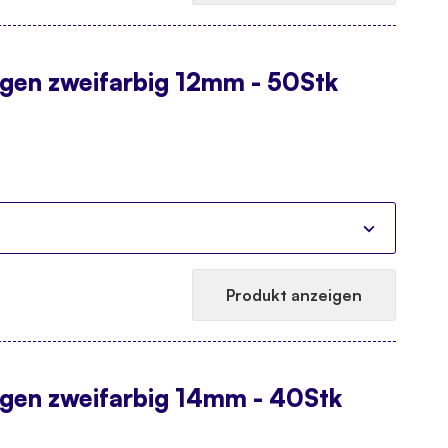
ugen zweifarbig 12mm - 50Stk
Produkt anzeigen
ugen zweifarbig 14mm - 40Stk