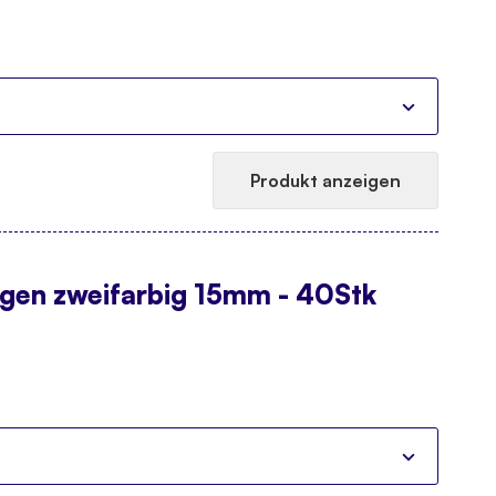
Produkt anzeigen
ugen zweifarbig 15mm - 40Stk