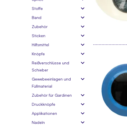
Stoffe
Band
Zubehör
Sticken
Hilfsmittel
Knöpfe
Reißverschlüsse und
Schieber
Gewebeeinlagen und
Füllmaterial
Zubehör für Gardinen
Druckknöpfe
Applikationen
Nadeln