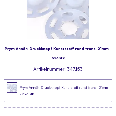
Prym Annäh-Druckknopf Kunststoff rund trans. 21mm -
5x3Stk
Artikelnummer:
347.153
Prym Annäh-Druckknopf Kunststoff rund trans. 21mm
- 5x3Stk