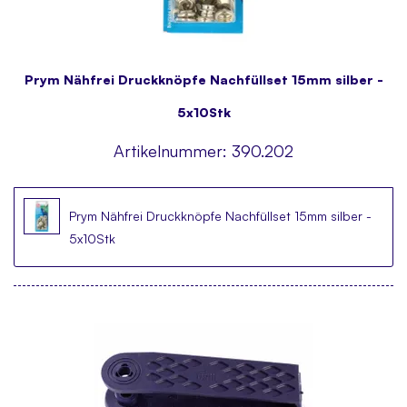
Prym Nähfrei Druckknöpfe Nachfüllset 15mm silber -
5x10Stk
Artikelnummer:
390.202
Prym Nähfrei Druckknöpfe Nachfüllset 15mm silber -
5x10Stk