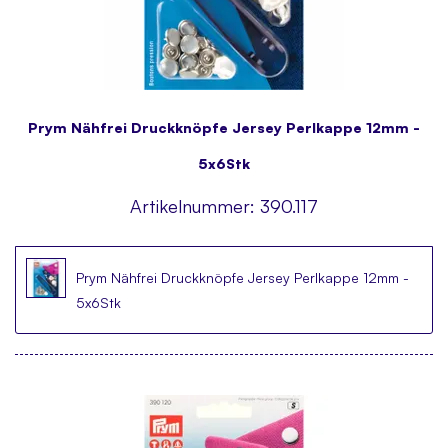
Prym Nähfrei Druckknöpfe Jersey Perlkappe 12mm -
5x6Stk
Artikelnummer:
390.117
Prym Nähfrei Druckknöpfe Jersey Perlkappe 12mm -
5x6Stk