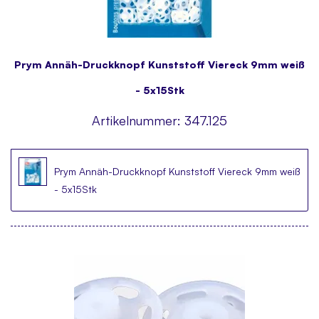
Prym Annäh-Druckknopf Kunststoff Viereck 9mm weiß
- 5x15Stk
Artikelnummer:
347.125
Prym Annäh-Druckknopf Kunststoff Viereck 9mm weiß
- 5x15Stk