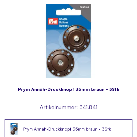
Prym Annäh-Druckknopf 35mm braun - 3Stk
Artikelnummer:
341.841
Prym Annäh-Druckknopf 35mm braun - 3Stk