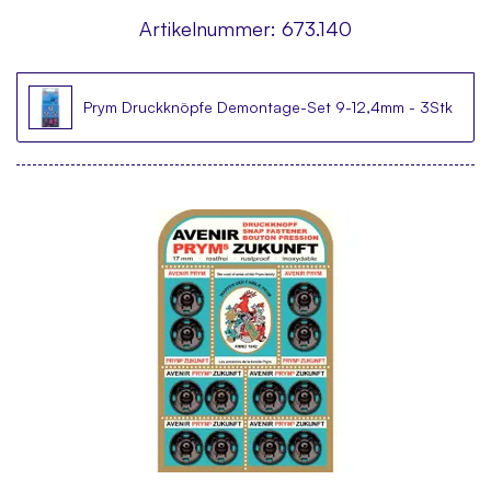
Artikelnummer:
673.140
Prym Druckknöpfe Demontage-Set 9-12,4mm - 3Stk