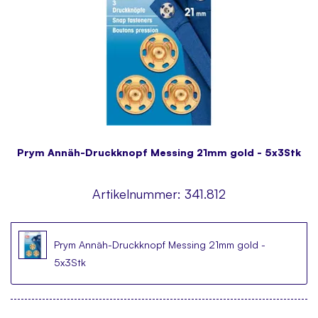
Prym Annäh-Druckknopf Messing 21mm gold - 5x3Stk
Artikelnummer:
341.812
Prym Annäh-Druckknopf Messing 21mm gold -
5x3Stk