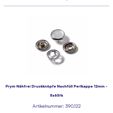
Prym Nähfrei Druckknöpfe Nachfüll Perlkappe 12mm -
5x6Stk
Artikelnummer:
390.122