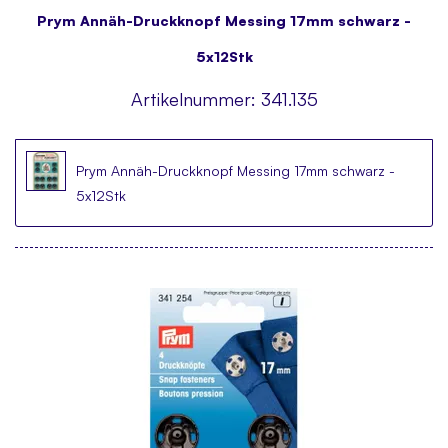
Prym Annäh-Druckknopf Messing 17mm schwarz -
5x12Stk
Artikelnummer:
341.135
Prym Annäh-Druckknopf Messing 17mm schwarz -
5x12Stk