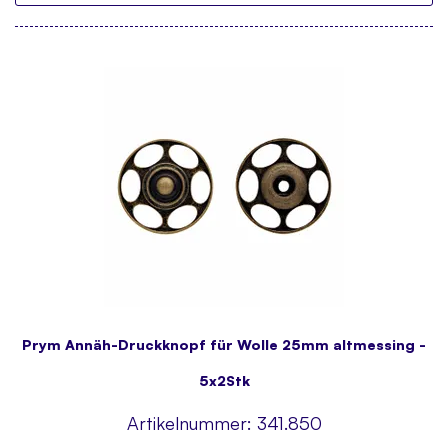
Prym Annäh-Druckknopf für Wolle 25mm altmessing -
5x2Stk
Artikelnummer:
341.850