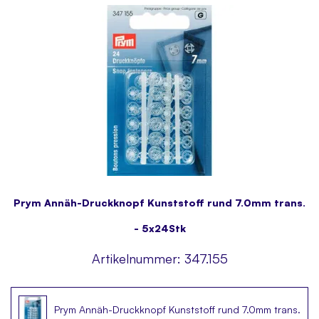
Prym Annäh-Druckknopf Kunststoff rund 7.0mm trans.
- 5x24Stk
Artikelnummer:
347.155
Prym Annäh-Druckknopf Kunststoff rund 7.0mm trans.