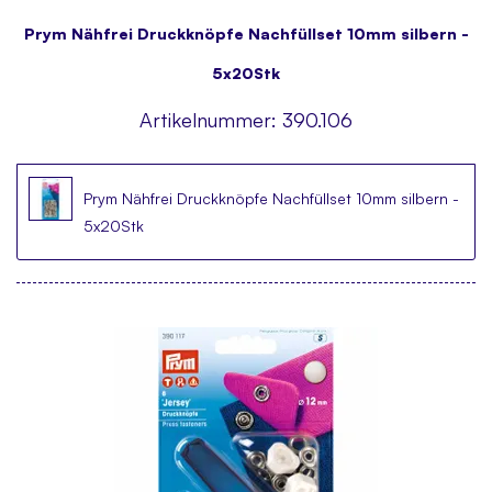
Prym Nähfrei Druckknöpfe Nachfüllset 10mm silbern -
5x20Stk
Artikelnummer:
390.106
Prym Nähfrei Druckknöpfe Nachfüllset 10mm silbern -
5x20Stk