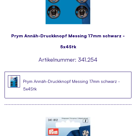
Prym Annäh-Druckknopf Messing 17mm schwarz -
5x4Stk
Artikelnummer:
341.254
Prym Annäh-Druckknopf Messing 17mm schwarz -
5x4Stk