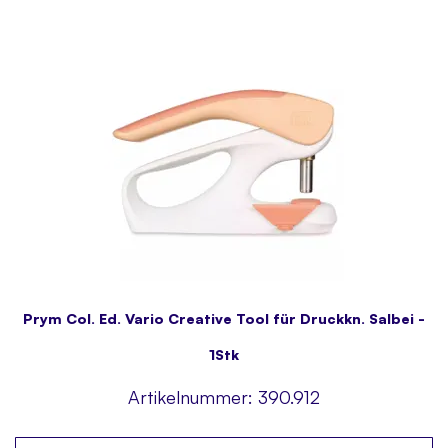
Prym Col. Ed. Vario Creative Tool für Druckkn. Salbei -
1Stk
Artikelnummer:
390.912