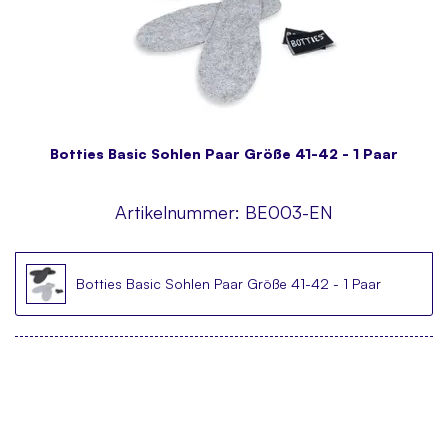
Botties Basic Sohlen Paar Größe 41-42 - 1 Paar
Artikelnummer:
BE003-EN
Botties Basic Sohlen Paar Größe 41-42 - 1 Paar