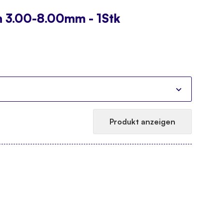
n 3.00-8.00mm - 1Stk
Produkt anzeigen