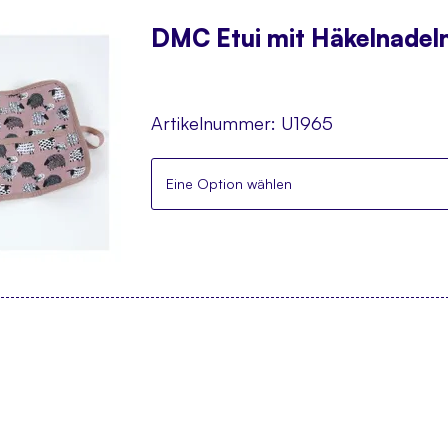
DMC Etui mit Häkelnadel
Artikelnummer:
U1965
Eine Option wählen