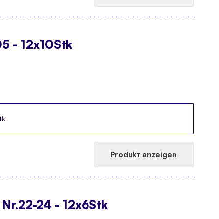
5 - 12x10Stk
tk
Produkt anzeigen
Nr.22-24 - 12x6Stk