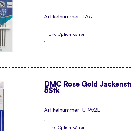
Artikelnummer:
1767
Eine Option wählen
DMC Rose Gold Jackenst
5Stk
Artikelnummer:
U1952L
Eine Option wählen