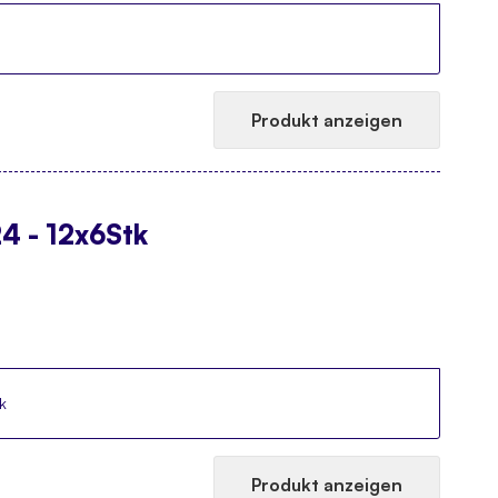
Produkt anzeigen
4 - 12x6Stk
k
Produkt anzeigen