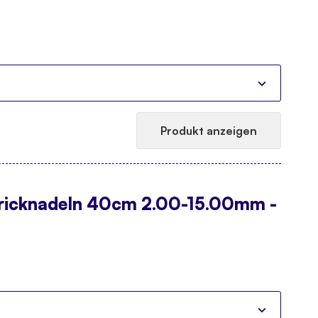
Produkt anzeigen
ricknadeln 40cm 2.00-15.00mm -