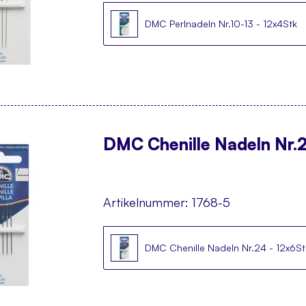
DMC Perlnadeln Nr.10-13 - 12x4Stk
DMC Chenille Nadeln Nr.2
Artikelnummer:
1768-5
DMC Chenille Nadeln Nr.24 - 12x6St