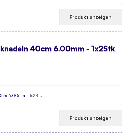
Produkt anzeigen
knadeln 40cm 6.00mm - 1x2Stk
0cm 6.00mm - 1x2Stk
Produkt anzeigen