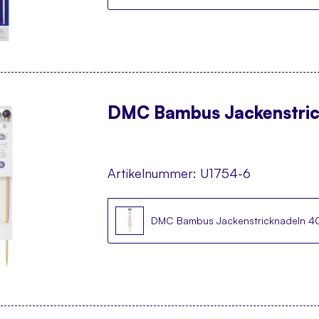
DMC Bambus Jackenstric
Artikelnummer:
U1754-6
DMC Bambus Jackenstricknadeln 4