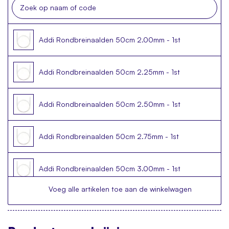
Addi Rondbreinaalden 50cm 2.00mm - 1st
Addi Rondbreinaalden 50cm 2.25mm - 1st
Addi Rondbreinaalden 50cm 2.50mm - 1st
Addi Rondbreinaalden 50cm 2.75mm - 1st
Addi Rondbreinaalden 50cm 3.00mm - 1st
Voeg alle artikelen toe aan de winkelwagen
Addi Rondbreinaalden 50cm 3.25mm - 1st