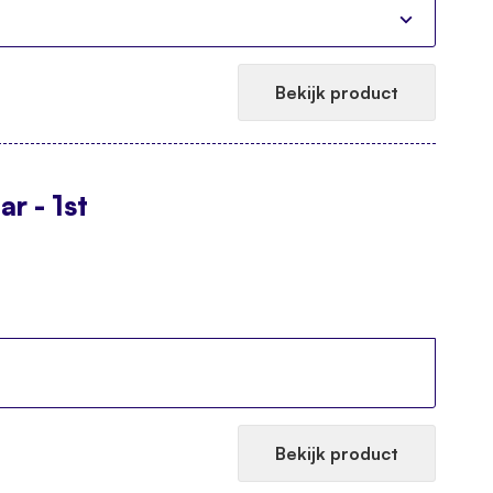
Bekijk product
r - 1st
Bekijk product