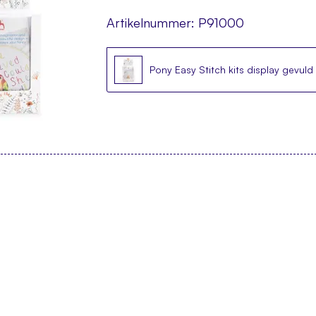
Artikelnummer:
P91000
Pony Easy Stitch kits display gevuld