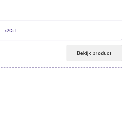
 - 1x20st
Bekijk product