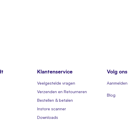
dt
Klantenservice
Volg ons
Veelgestelde vragen
Aanmelden 
Verzenden en Retourneren
Blog
Bestellen & betalen
Instore scanner
Downloads