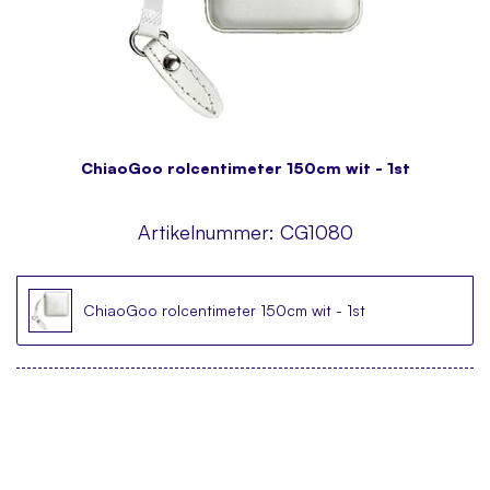
ChiaoGoo rolcentimeter 150cm wit - 1st
Artikelnummer:
CG1080
ChiaoGoo rolcentimeter 150cm wit - 1st