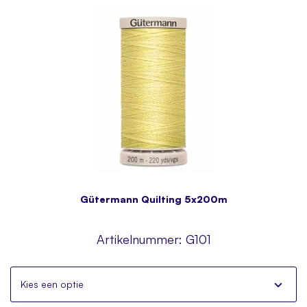
Gütermann Quilting 5x200m
Artikelnummer:
G101
Kies een optie