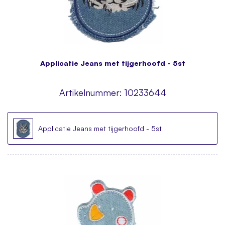
Applicatie Jeans met tijgerhoofd - 5st
Artikelnummer:
10233644
Applicatie Jeans met tijgerhoofd - 5st