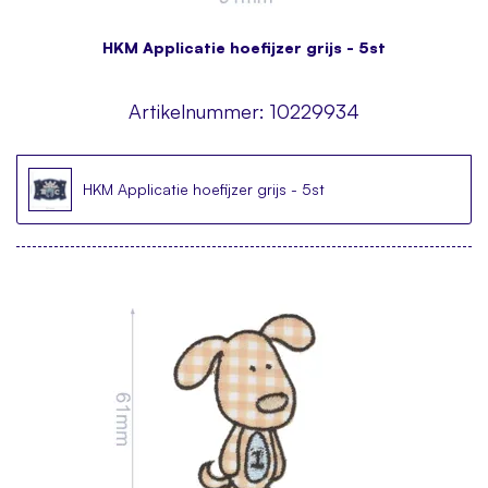
HKM Applicatie hoefijzer grijs - 5st
Artikelnummer:
10229934
HKM Applicatie hoefijzer grijs - 5st