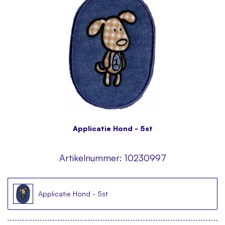
Applicatie Hond - 5st
Artikelnummer:
10230997
Applicatie Hond - 5st