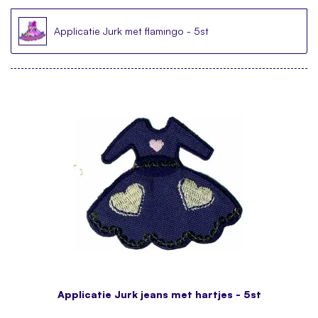
Applicatie Jurk met flamingo - 5st
Applicatie Jurk jeans met hartjes - 5st