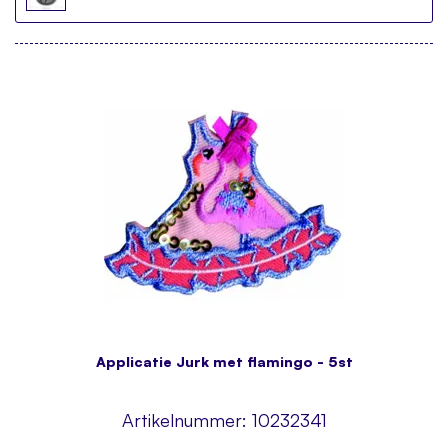
Applicatie Jurk met flamingo - 5st
Artikelnummer:
10232341