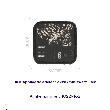
HKM Applicatie adelaar 67x67mm zwart - 5st
Artikelnummer:
10229162