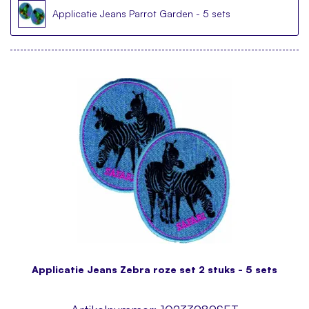
Applicatie Jeans Parrot Garden - 5 sets
Applicatie Jeans Zebra roze set 2 stuks - 5 sets