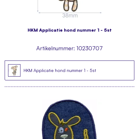
HKM Applicatie hond nummer 1 - 5st
Artikelnummer:
10230707
HKM Applicatie hond nummer 1 - 5st