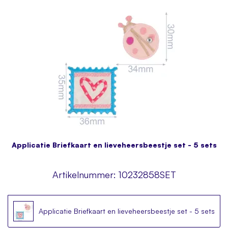
Applicatie Briefkaart en lieveheersbeestje set - 5 sets
Artikelnummer:
10232858SET
Applicatie Briefkaart en lieveheersbeestje set - 5 sets