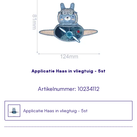
Applicatie Haas in vliegtuig - 5st
Artikelnummer:
10234112
Applicatie Haas in vliegtuig - 5st