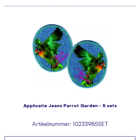
Applicatie Jeans Parrot Garden - 5 sets
Artikelnummer:
10233985SET