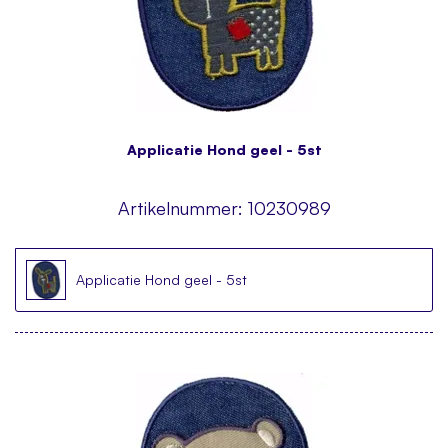
Applicatie Hond geel - 5st
Artikelnummer:
10230989
Applicatie Hond geel - 5st