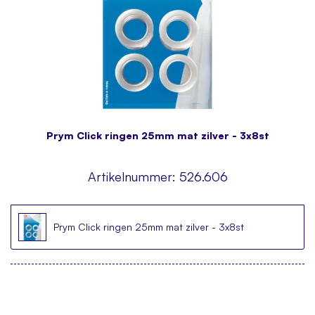
Prym Click ringen 25mm mat zilver - 3x8st
Artikelnummer:
526.606
Prym Click ringen 25mm mat zilver - 3x8st