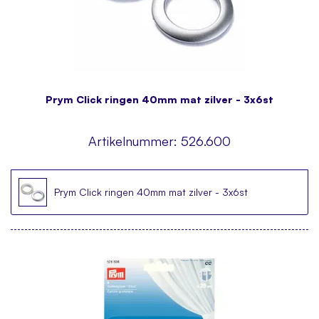
Prym Click ringen 40mm mat zilver - 3x6st
Artikelnummer:
526.600
Prym Click ringen 40mm mat zilver - 3x6st