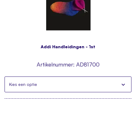
Addi Handleidingen - 1st
Artikelnummer:
AD81700
Kies een optie