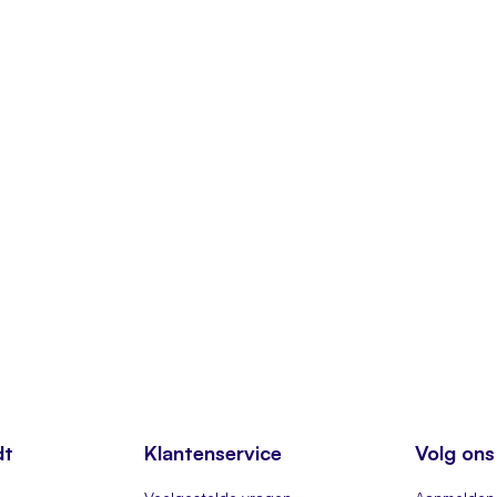
dt
Klantenservice
Volg ons