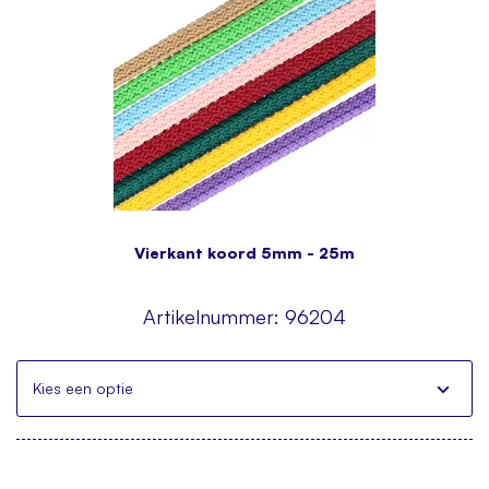
Vierkant koord 5mm - 25m
Artikelnummer:
96204
Kies een optie