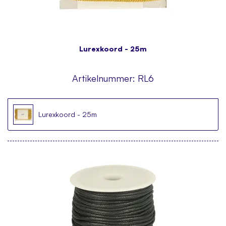
Lurexkoord - 25m
Artikelnummer:
RL6
Lurexkoord - 25m