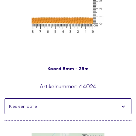
Koord 8mm - 25m
Artikelnummer:
64024
Kies een optie