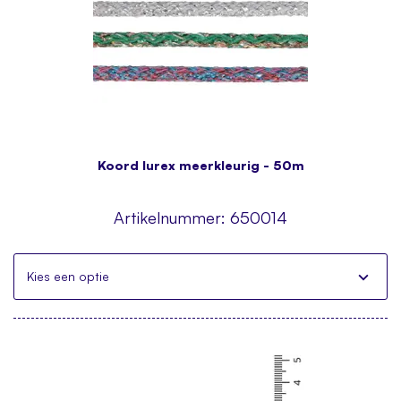
Koord lurex meerkleurig - 50m
Artikelnummer:
650014
Kies een optie