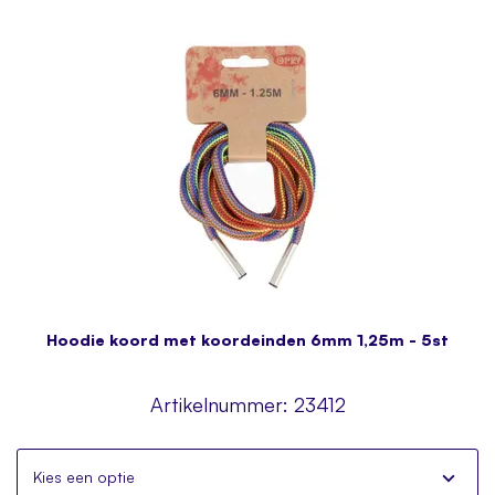
Hoodie koord met koordeinden 6mm 1,25m - 5st
Artikelnummer:
23412
Kies een optie