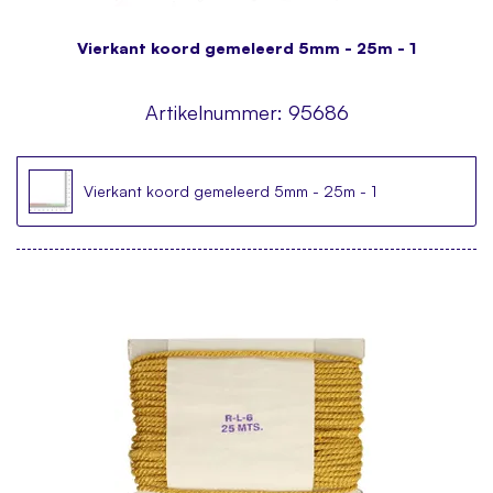
Vierkant koord gemeleerd 5mm - 25m - 1
Artikelnummer:
95686
Vierkant koord gemeleerd 5mm - 25m - 1