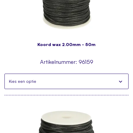
Koord wax 2.00mm - 50m
Artikelnummer:
96159
Kies een optie