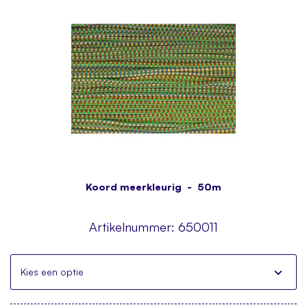
Koord meerkleurig - 50m
Artikelnummer:
650011
Kies een optie