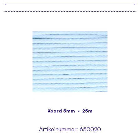
Koord 5mm - 25m
Artikelnummer:
650020