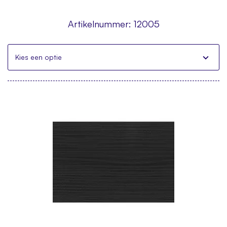
Artikelnummer:
12005
Kies een optie