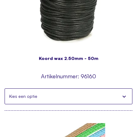
Koord wax 2.50mm - 50m
Artikelnummer:
96160
Kies een optie