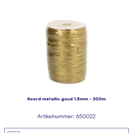
Koord metallic goud 1,5mm - 200m
Artikelnummer:
650022