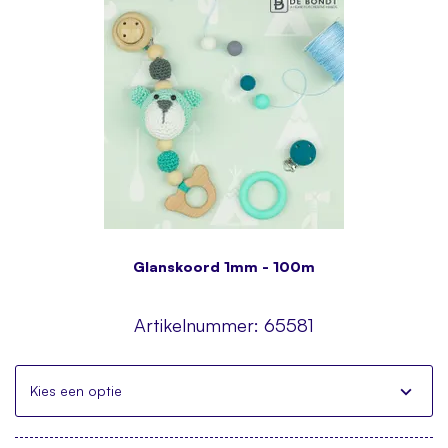
Glanskoord 1mm - 100m
Artikelnummer:
65581
Kies een optie