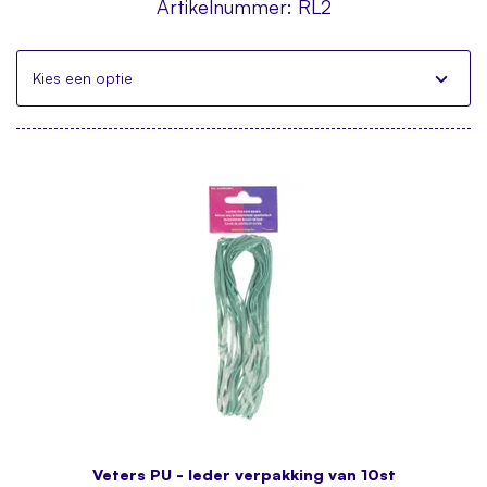
Artikelnummer:
RL2
Kies een optie
Veters PU - leder verpakking van 10st