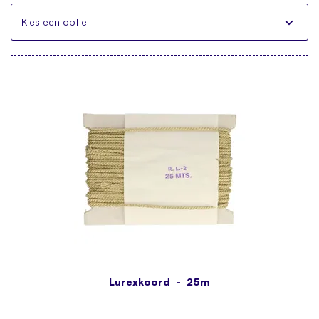
Kies een optie
Lurexkoord - 25m