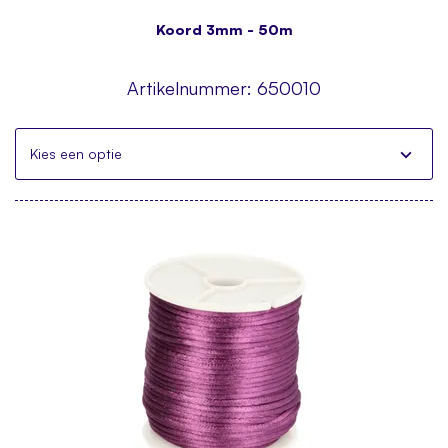
Koord 3mm - 50m
Artikelnummer:
650010
Kies een optie