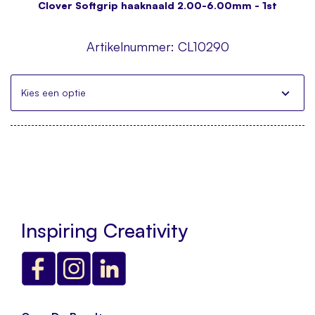
Clover Softgrip haaknaald 2.00-6.00mm - 1st
Artikelnummer:
CL10290
Kies een optie
Inspiring Creativity