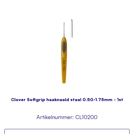
Clover Softgrip haaknaald staal 0.50-1.75mm - 1st
Artikelnummer:
CL10200