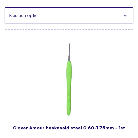
Kies een optie
Clover Amour haaknaald staal 0.60-1.75mm - 1st