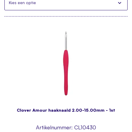
Kies een optie
Clover Amour haaknaald 2.00-15.00mm - 1st
Artikelnummer:
CL10430