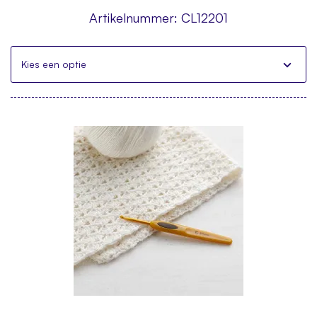
Artikelnummer:
CL12201
Kies een optie