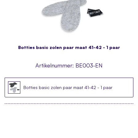
Botties basic zolen paar maat 41-42 - 1 paar
Artikelnummer:
BE003-EN
Botties basic zolen paar maat 41-42 - 1 paar