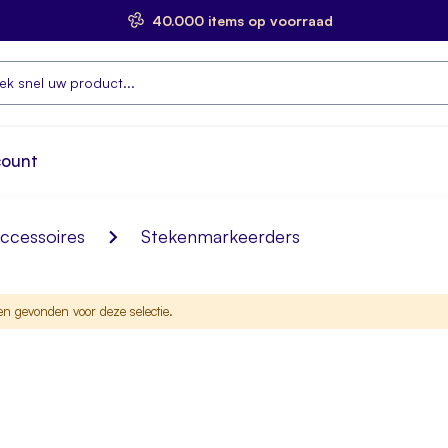
40.000 items op voorraad
count
ccessoires
Stekenmarkeerders
n gevonden voor deze selectie.