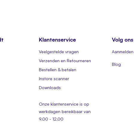
dt
Klantenservice
Volg ons
Veelgestelde vragen
Aanmelden 
Verzenden en Retourneren
Blog
Bestellen & betalen
Instore scanner
Downloads
Onze klantenservice is op
werkdagen bereikbaar van
9.00 - 12.00