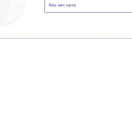
Kies een optie