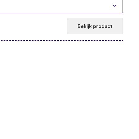
Bekijk product