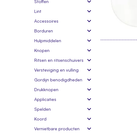
Stoffen
Lint
Accessoires
Borduren
Hulpmiddelen
Knopen
Ritsen en ritsenschuivers
Versteviging en vulling
Gordijn benodigdheden
Drukknopen
Applicaties
Spelden
Koord
Vernietbare producten