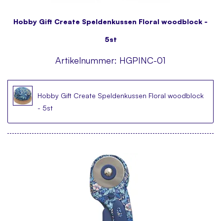
Hobby Gift Create Speldenkussen Floral woodblock -
5st
Artikelnummer:
HGPINC-01
Hobby Gift Create Speldenkussen Floral woodblock
- 5st