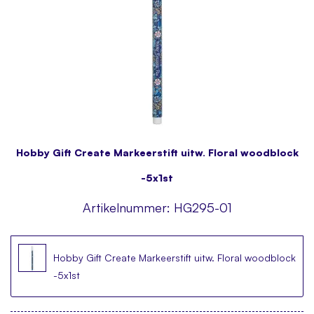
Hobby Gift Create Markeerstift uitw. Floral woodblock
-5x1st
Artikelnummer:
HG295-01
Hobby Gift Create Markeerstift uitw. Floral woodblock
-5x1st