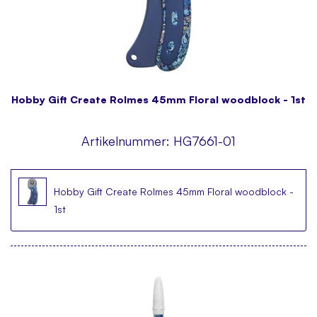
Hobby Gift Create Rolmes 45mm Floral woodblock - 1st
Artikelnummer:
HG7661-01
Hobby Gift Create Rolmes 45mm Floral woodblock -
1st