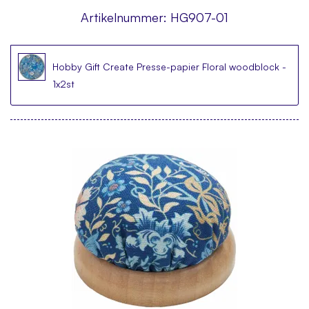
Artikelnummer:
HG907-01
Hobby Gift Create Presse-papier Floral woodblock -
1x2st