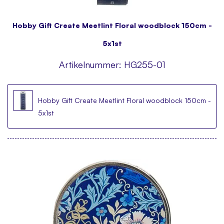
Hobby Gift Create Meetlint Floral woodblock 150cm -
5x1st
Artikelnummer:
HG255-01
Hobby Gift Create Meetlint Floral woodblock 150cm -
5x1st