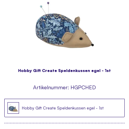
Hobby Gift Create Speldenkussen egel - 1st
Artikelnummer:
HGPCHED
Hobby Gift Create Speldenkussen egel - 1st