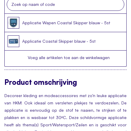
Applicatie Wapen Coastal Skipper blauw - 5st
Applicatie Coastal Skipper blauw - 5st
Voeg alle artikelen toe aan de winkelwagen
Product
omschrijving
Decoreer kleding en modeaccessoires met zo’n leuke applicatie
van HKM! Ook ideaal om versleten plekjes te verdoezelen. De
applicatie is eenvoudig op de stof te naaien, te strijken of te
plakken en is wasbaar tot 30ᵒC. Deze schildvormige applicatie
heeft als thema(s) Sport/Watersport/Zeilen en is geschikt voor