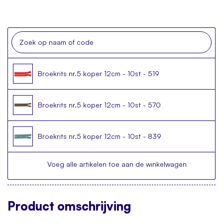
Broekrits nr.5 koper 12cm - 10st - 519
Broekrits nr.5 koper 12cm - 10st - 570
Broekrits nr.5 koper 12cm - 10st - 839
Voeg alle artikelen toe aan de winkelwagen
Product
omschrijving