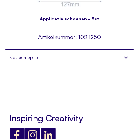
Applicatie schoenen - 5st
Artikelnummer:
102-1250
Kies een optie
Inspiring Creativity