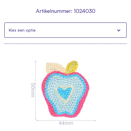
Artikelnummer:
1024030
Kies een optie