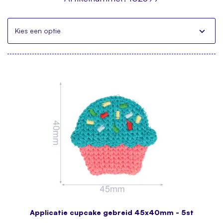
Kies een optie
Applicatie cupcake gebreid 45x40mm - 5st