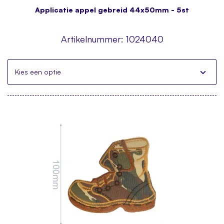
Applicatie appel gebreid 44x50mm - 5st
Artikelnummer:
1024040
Kies een optie