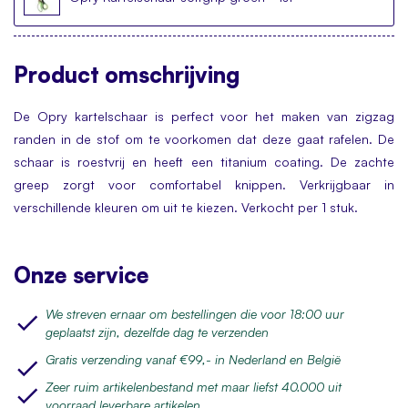
Product
omschrijving
De Opry kartelschaar is perfect voor het maken van zigzag
randen in de stof om te voorkomen dat deze gaat rafelen. De
schaar is roestvrij en heeft een titanium coating. De zachte
greep zorgt voor comfortabel knippen. Verkrijgbaar in
verschillende kleuren om uit te kiezen. Verkocht per 1 stuk.
Onze service
We streven ernaar om bestellingen die voor 18:00 uur
geplaatst zijn, dezelfde dag te verzenden
Gratis verzending vanaf €99,- in Nederland en België
Zeer ruim artikelenbestand met maar liefst 40.000 uit
voorraad leverbare artikelen