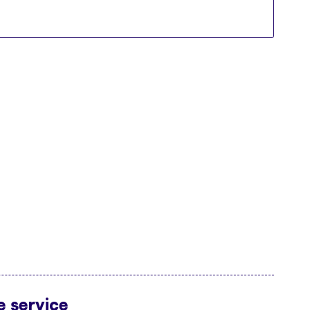
 service