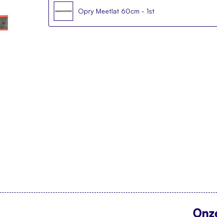
Opry Meetlat 60cm - 1st
Onze