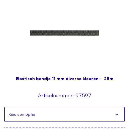
Elastisch bandje 11 mm diverse kleuren - 25m
Artikelnummer:
97597
Kies een optie