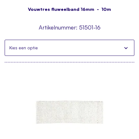
Vouwtres fluweelband 16mm - 10m
Artikelnummer:
51501-16
Kies een optie