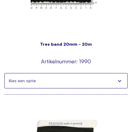
Tres band 20mm - 20m
Artikelnummer:
1990
Kies een optie