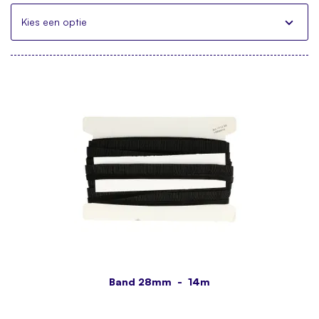
Kies een optie
Band 28mm - 14m