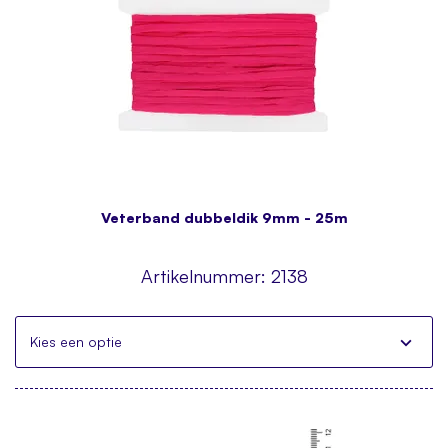
Veterband dubbeldik 9mm - 25m
Artikelnummer:
2138
Kies een optie