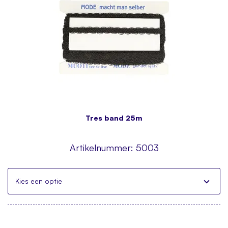
Tres band 25m
Artikelnummer:
5003
Kies een optie