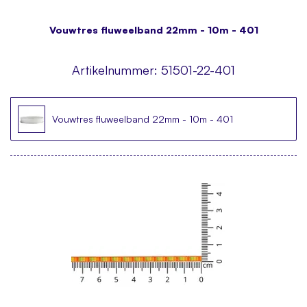
Vouwtres fluweelband 22mm - 10m - 401
Artikelnummer:
51501-22-401
Vouwtres fluweelband 22mm - 10m - 401