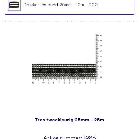
Drukkertjes band 25mm - 10m - 000
Tres tweekleurig 25mm - 25m
Artikelnummer:
1986