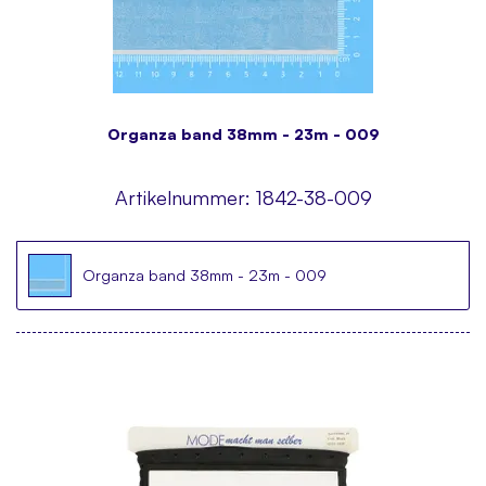
Organza band 38mm - 23m - 009
Artikelnummer:
1842-38-009
Organza band 38mm - 23m - 009