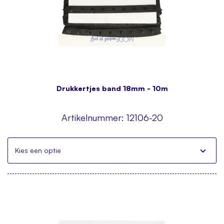
Drukkertjes band 18mm - 10m
Artikelnummer:
12106-20
Kies een optie