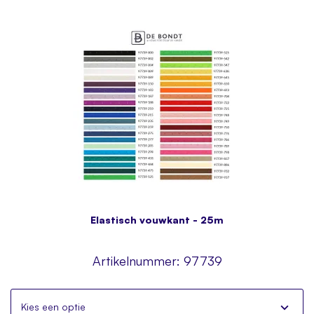
Elastisch vouwkant - 25m
Artikelnummer:
97739
Kies een optie