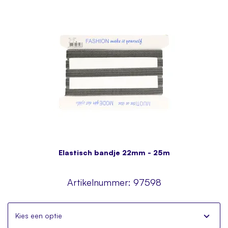
Elastisch bandje 22mm - 25m
Artikelnummer:
97598
Kies een optie