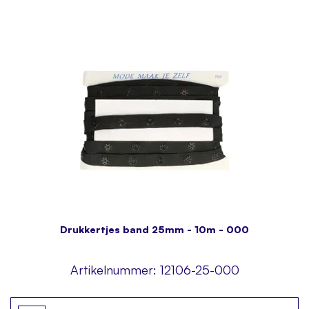
Drukkertjes band 25mm - 10m - 000
Artikelnummer:
12106-25-000