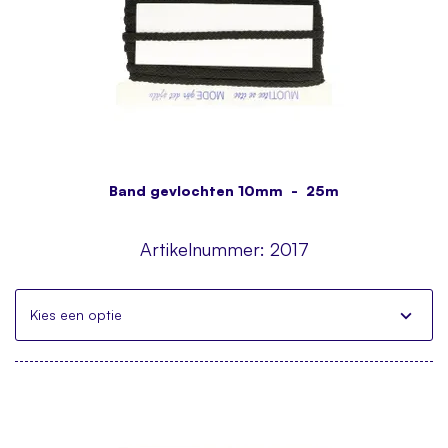
Band gevlochten 10mm - 25m
Artikelnummer:
2017
Kies een optie