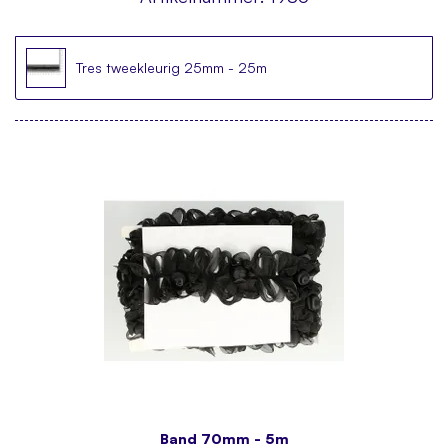
Tres tweekleurig 25mm - 25m
Band 70mm - 5m