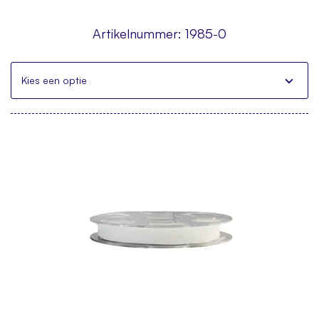
Artikelnummer:
1985-0
Kies een optie