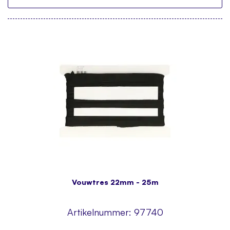
Vouwtres 22mm - 25m
Artikelnummer:
97740